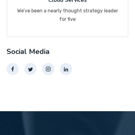
Cloud Services
We’ve been a nearly thought strategy leader
for five
Social Media