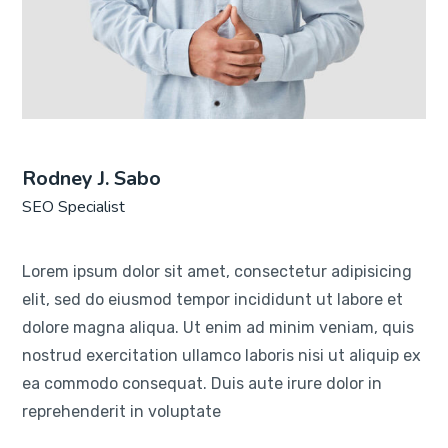
Rodney J. Sabo
SEO Specialist
Lorem ipsum dolor sit amet, consectetur adipisicing
elit, sed do eiusmod tempor incididunt ut labore et
dolore magna aliqua. Ut enim ad minim veniam, quis
nostrud exercitation ullamco laboris nisi ut aliquip ex
ea commodo consequat. Duis aute irure dolor in
reprehenderit in voluptate