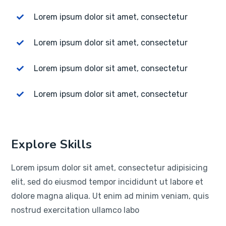
Lorem ipsum dolor sit amet, consectetur
Lorem ipsum dolor sit amet, consectetur
Lorem ipsum dolor sit amet, consectetur
Lorem ipsum dolor sit amet, consectetur
Explore Skills
Lorem ipsum dolor sit amet, consectetur adipisicing
elit, sed do eiusmod tempor incididunt ut labore et
dolore magna aliqua. Ut enim ad minim veniam, quis
nostrud exercitation ullamco labo