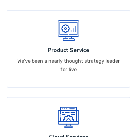
Product Service
We’ve been a nearly thought strategy leader
for five