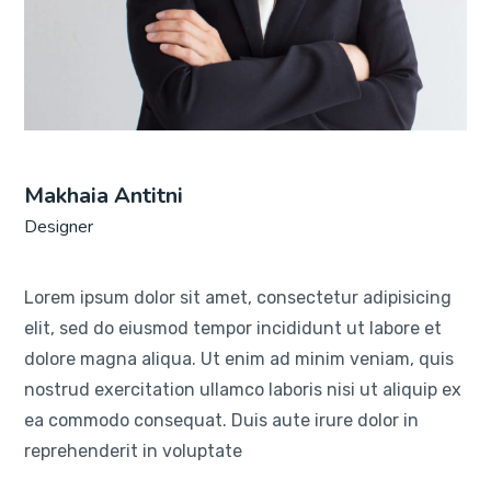
Makhaia Antitni
Designer
Lorem ipsum dolor sit amet, consectetur adipisicing
elit, sed do eiusmod tempor incididunt ut labore et
dolore magna aliqua. Ut enim ad minim veniam, quis
nostrud exercitation ullamco laboris nisi ut aliquip ex
ea commodo consequat. Duis aute irure dolor in
reprehenderit in voluptate