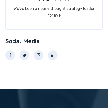
Cloud Services
We’ve been a nearly thought strategy leader
for five
Social Media