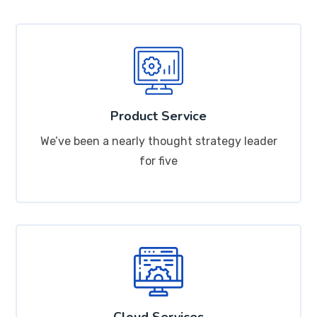
Product Service
We’ve been a nearly thought strategy leader
for five