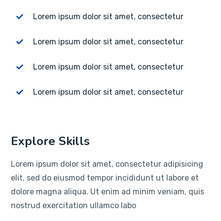
Lorem ipsum dolor sit amet, consectetur
Lorem ipsum dolor sit amet, consectetur
Lorem ipsum dolor sit amet, consectetur
Lorem ipsum dolor sit amet, consectetur
Explore Skills
Lorem ipsum dolor sit amet, consectetur adipisicing
elit, sed do eiusmod tempor incididunt ut labore et
dolore magna aliqua. Ut enim ad minim veniam, quis
nostrud exercitation ullamco labo