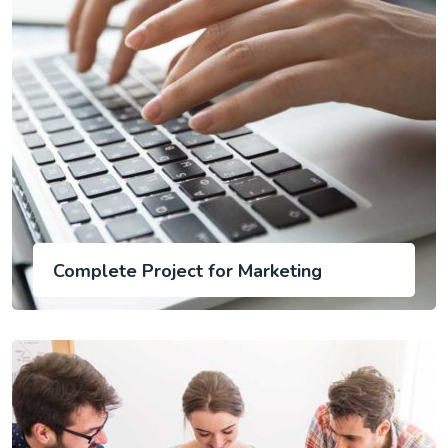
Complete Project for Marketing