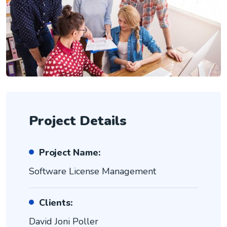
Project Details
Project Name:
Software License Management
Clients:
David Joni Poller