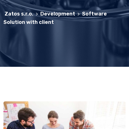
Zatos s.r.o.
Development
Software
>
>
Solution with client