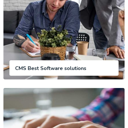
CMS Best Software solutions