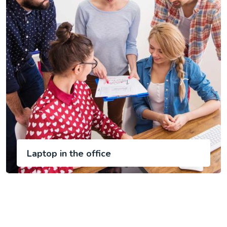
Laptop in the office