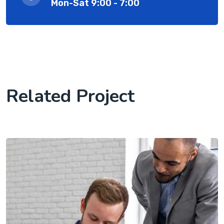
Mon-Sat 9:00 - 7:00
Related Project