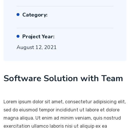
Category:
Project Year:
August 12, 2021
Software Solution with Team
Lorem ipsum dolor sit amet, consectetur adipisicing elit,
sed do eiusmod tempor incididunt ut labore et dolore
magna aliqua. Ut enim ad minim veniam, quis nostrud
exercitation ullamco laboris nisi ut aliquip ex ea