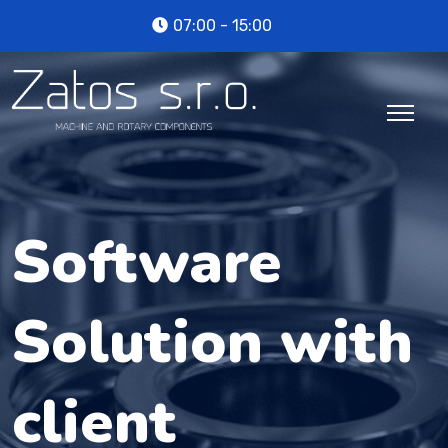
07:00 - 15:00
Software
Solution with
client