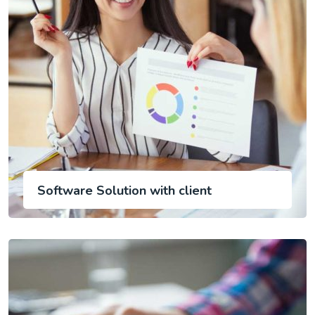
Software Solution with client