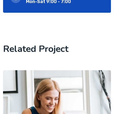
Mon-Sat 9:00 - 7:00
Related Project