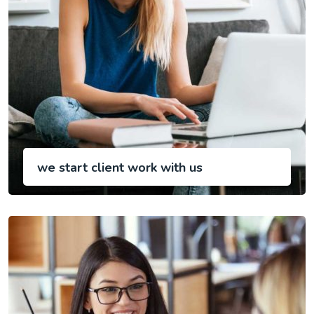
we start client work with us