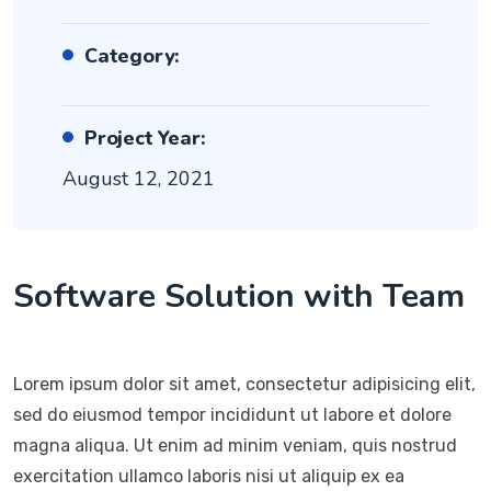
Category:
Project Year:
August 12, 2021
Software Solution with Team
Lorem ipsum dolor sit amet, consectetur adipisicing elit,
sed do eiusmod tempor incididunt ut labore et dolore
magna aliqua. Ut enim ad minim veniam, quis nostrud
exercitation ullamco laboris nisi ut aliquip ex ea