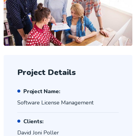
Project Details
Project Name:
Software License Management
Clients:
David Joni Poller