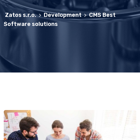
Zatos s.r.o.
Development
CMS Best
>
>
Software solutions