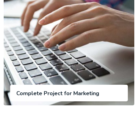
Complete Project for Marketing